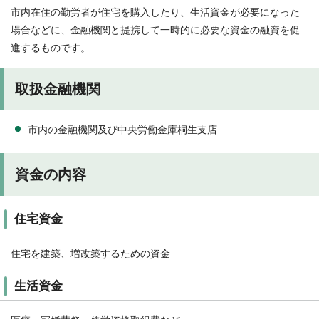
市内在住の勤労者が住宅を購入したり、生活資金が必要になった
場合などに、金融機関と提携して一時的に必要な資金の融資を促
進するものです。
取扱金融機関
市内の金融機関及び中央労働金庫桐生支店
資金の内容
住宅資金
住宅を建築、増改築するための資金
生活資金