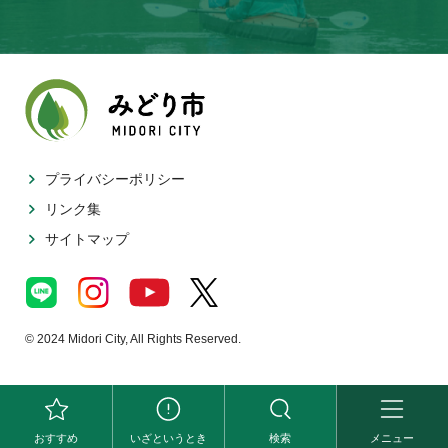
プライバシーポリシー
リンク集
サイトマップ
© 2024 Midori City, All Rights Reserved.
おすすめ
いざというとき
検索
メニュー