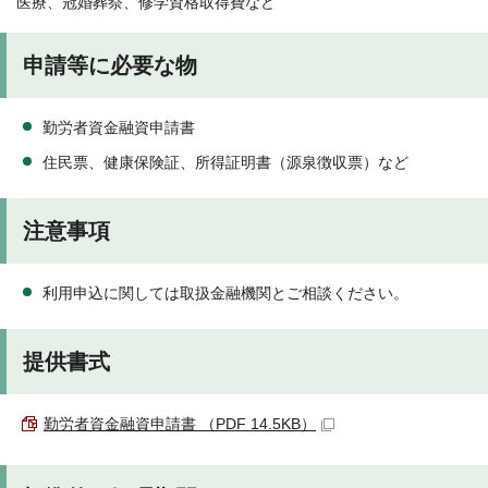
医療、冠婚葬祭、修学資格取得費など
申請等に必要な物
勤労者資金融資申請書
住民票、健康保険証、所得証明書（源泉徴収票）など
注意事項
利用申込に関しては取扱金融機関とご相談ください。
提供書式
勤労者資金融資申請書 （PDF 14.5KB）