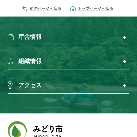
前のページへ戻る
トップページへ戻る
庁舎情報
組織情報
アクセス