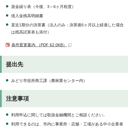
資金繰り表（今後、3～6ヶ月程度）
借入金残高明細書
直近1期分の決算書（法人のみ：決算後6ヶ月以上経過した場合
は残高試算表も添付）
条件変更案内 （PDF 62.0KB）
提出先
みどり市役所商工課（農林業センター内）
注意事項
利用申込に関しては取扱金融機関とご相談ください。
利用できるのは、市内に事業所・店舗・工場がある中小企業者