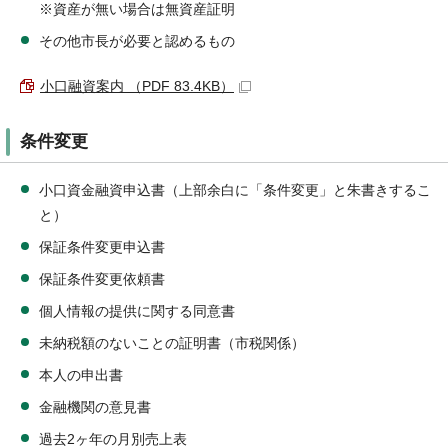
※資産が無い場合は無資産証明
その他市長が必要と認めるもの
小口融資案内 （PDF 83.4KB）
条件変更
小口資金融資申込書（上部余白に「条件変更」と朱書きするこ
と）
保証条件変更申込書
保証条件変更依頼書
個人情報の提供に関する同意書
未納税額のないことの証明書（市税関係）
本人の申出書
金融機関の意見書
過去2ヶ年の月別売上表