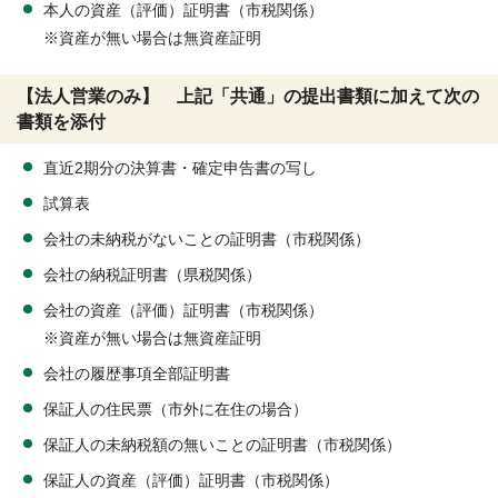
本人の資産（評価）証明書（市税関係）
※資産が無い場合は無資産証明
【法人営業のみ】 上記「共通」の提出書類に加えて次の
書類を添付
直近2期分の決算書・確定申告書の写し
試算表
会社の未納税がないことの証明書（市税関係）
会社の納税証明書（県税関係）
会社の資産（評価）証明書（市税関係）
※資産が無い場合は無資産証明
会社の履歴事項全部証明書
保証人の住民票（市外に在住の場合）
保証人の未納税額の無いことの証明書（市税関係）
保証人の資産（評価）証明書（市税関係）