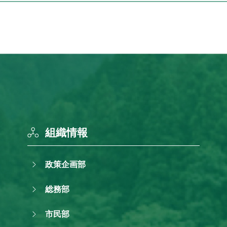
組織情報
政策企画部
総務部
市民部