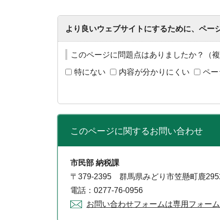
より良いウェブサイトにするために、ペー
このページに問題点はありましたか？（複
特にない
内容が分かりにくい
ペー
このページに関する
お問い合わせ
市民部 納税課
〒379-2395 群馬県みどり市笠懸町鹿29
電話：0277-76-0956
お問い合わせフォームは専用フォーム