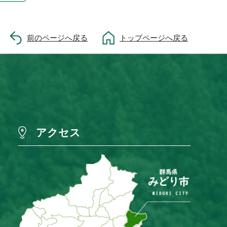
前のページへ戻る
トップページへ戻る
アクセス