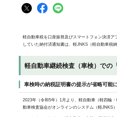
軽自動車税を口座振替及びスマートフォン決済アプ
していた納付済通知書は、軽JNKS（軽自動車税
軽自動車継続検査（車検）での
車検時の納税証明書の提示が省略可能
2023年（令和5年）1月より、軽自動車（軽四
動車検査協会がオンラインのシステム（軽JNKS