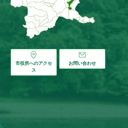
市役所へのアクセ
お問い合わせ
ス