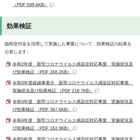
（PDF 599.6KB）
効果検証
臨時交付金を活用して実施した事業について、効果検証の結果を
公表します。
令和2年度 新型コロナウイルス感染症対応事業 実施状況及
び効果検証 （PDF 268.2KB）
令和3年度繰越事業分 新型コロナウイルス感染症対応事業
実施状況及び効果検証 （PDF 218.7KB）
令和3年度 新型コロナウイルス感染症対応事業 実施状況及
び効果検証 （PDF 367.6KB）
令和4年度 新型コロナウイルス感染症対応事業 実施状況及
び効果検証 （PDF 162.9KB）
令和5年度 新型コロナウイルス感染症対応事業 実施状況及