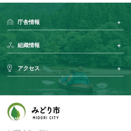
庁舎情報
組織情報
アクセス