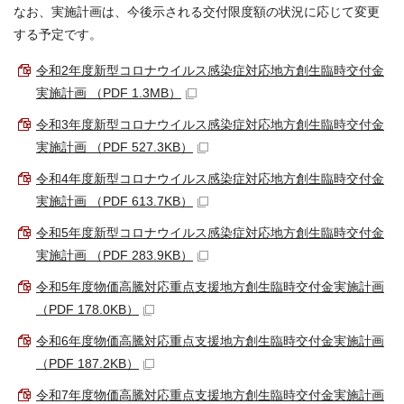
なお、実施計画は、今後示される交付限度額の状況に応じて変更
する予定です。
令和2年度新型コロナウイルス感染症対応地方創生臨時交付金
実施計画 （PDF 1.3MB）
令和3年度新型コロナウイルス感染症対応地方創生臨時交付金
実施計画 （PDF 527.3KB）
令和4年度新型コロナウイルス感染症対応地方創生臨時交付金
実施計画 （PDF 613.7KB）
令和5年度新型コロナウイルス感染症対応地方創生臨時交付金
実施計画 （PDF 283.9KB）
令和5年度物価高騰対応重点支援地方創生臨時交付金実施計画
（PDF 178.0KB）
令和6年度物価高騰対応重点支援地方創生臨時交付金実施計画
（PDF 187.2KB）
令和7年度物価高騰対応重点支援地方創生臨時交付金実施計画