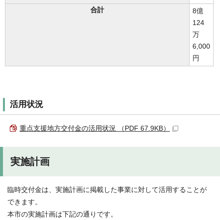
合計
8億
124
万
6,000
円
活用状況
重点支援地方交付金の活用状況 （PDF 67.9KB）
実施計画
臨時交付金は、実施計画に掲載した事業に対して活用することが
できます。
本市の実施計画は下記の通りです。