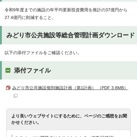
令和9年度までの施設の年平均更新投資費用を推計の37億円から
27.4億円に削減すること。
みどり市公共施設等総合管理計画ダウンロード
以下の添付ファイルをご確認ください。
添付ファイル
みどり市公共施設個別施設計画（第1計画） （PDF 3.8MB）
より良いウェブサイトにするために、ページのご感想をお聞
かせください。