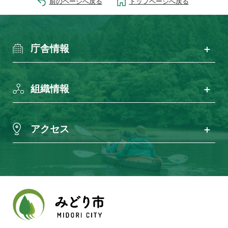
前のページへ戻る
トップページへ戻る
庁舎情報
組織情報
アクセス