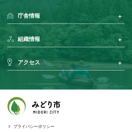
庁舎情報
組織情報
アクセス
プライバシーポリシー