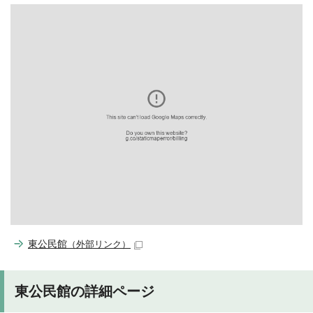
東公民館
（外部リンク）
東公民館の詳細ページ