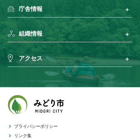
庁舎情報
組織情報
アクセス
プライバシーポリシー
リンク集