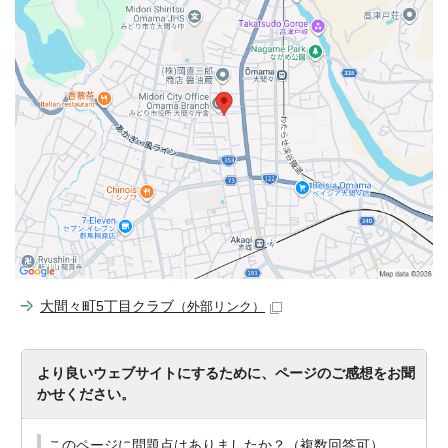
大間々町5丁目クラブ
（外部リンク）
より良いウェブサイトにするために、ページのご感想をお聞
かせください。
このページに問題点はありましたか？（複数回答可）