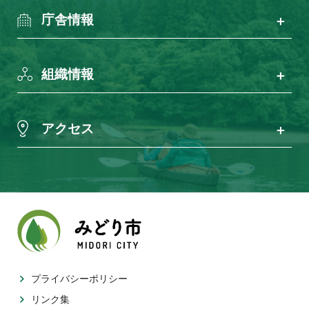
庁舎情報
組織情報
アクセス
プライバシーポリシー
リンク集