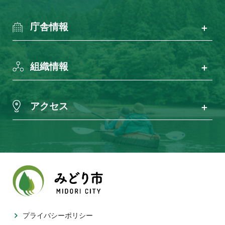
庁舎情報
組織情報
アクセス
プライバシーポリシー