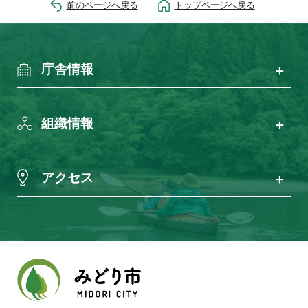
前のページへ戻る
トップページへ戻る
庁舎情報
組織情報
アクセス