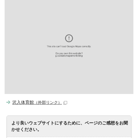
沢入体育館
（外部リンク）
より良いウェブサイトにするために、ページのご感想をお聞
かせください。