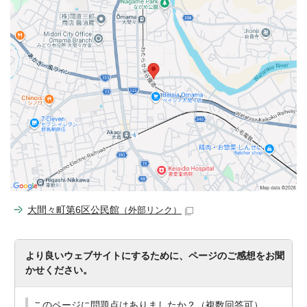
大間々町第6区公民館
（外部リンク）
より良いウェブサイトにするために、ページのご感想をお聞
かせください。
このページに問題点はありましたか？（複数回答可）