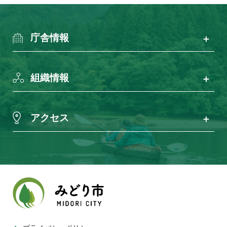
庁舎情報
組織情報
アクセス