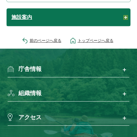
施設案内
前のページへ戻る
トップページへ戻る
庁舎情報
組織情報
アクセス