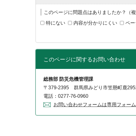
このページに問題点はありましたか？（複
特にない
内容が分かりにくい
ペー
このページに関する
お問い合わせ
総務部 防災危機管理課
〒379-2395 群馬県みどり市笠懸町鹿29
電話：0277-76-0960
お問い合わせフォームは専用フォーム