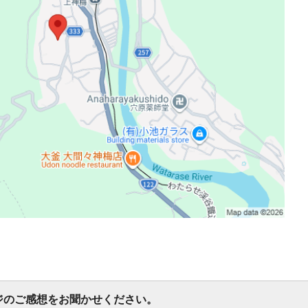
ジのご感想をお聞かせください。