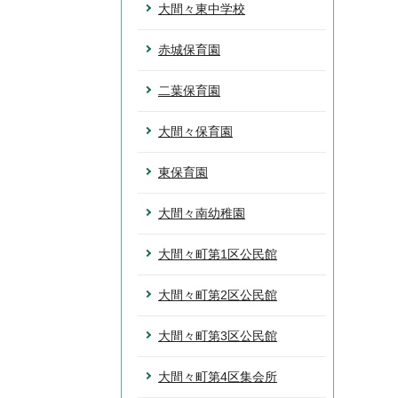
大間々東中学校
赤城保育園
二葉保育園
大間々保育園
東保育園
大間々南幼稚園
大間々町第1区公民館
大間々町第2区公民館
大間々町第3区公民館
大間々町第4区集会所