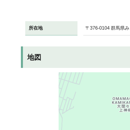
所在地
〒376-0104 群馬
地図