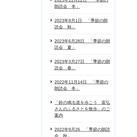
2023年11月22日 「季節の
朗読会 冬」
2023年9月1日 「季節の朗
読会 秋」
2023年6月28日 「季節の朗
読会 夏」
2023年3月27日 「季節の朗
読会 春」
2022年11月14日 「季節の
朗読会 冬」
「鈴の鳴る道を歩こう 富弘
さんのふるさとを散歩」のご
案内
2022年9月26 「季節の朗読
会 秋」