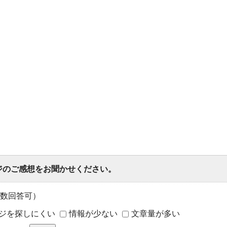
ジのご感想をお聞かせください。
数回答可）
ジを探しにくい
情報が少ない
文章量が多い