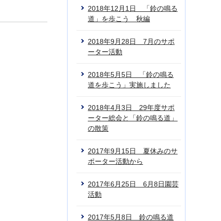
2018年12月1日 「鈴の鳴る
道」を歩こう 秋編
2018年9月28日 7月のサポ
ーター活動
2018年5月5日 「鈴の鳴る
道を歩こう」実施しました
2018年4月3日 29年度サポ
ーター総会と「鈴の鳴る道」
の散策
2017年9月15日 夏休みのサ
ポーター活動から
2017年6月25日 6月8日園芸
活動
2017年5月8日 鈴の鳴る道