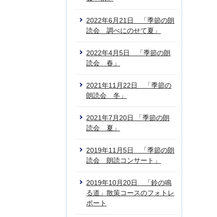
2022年6月21日 「季節の朗
読会 調べにのせて夏」
2022年4月5日 「季節の朗
読会 春」
2021年11月22日 「季節の
朗読会 冬」
2021年7月20日 「季節の朗
読会 夏」
2019年11月5日 「季節の朗
読会 朗読コンサート」
2019年10月20日 「鈴の鳴
る道」散策コースのフォトレ
ポート