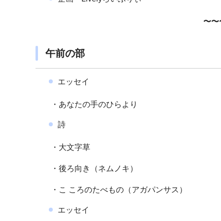
〜〜
午前の部
エッセイ
・あなたの手のひらより
詩
・大文字草
・後ろ向き（ネムノキ）
・こ ころのたべもの（アガパンサス）
エッセイ