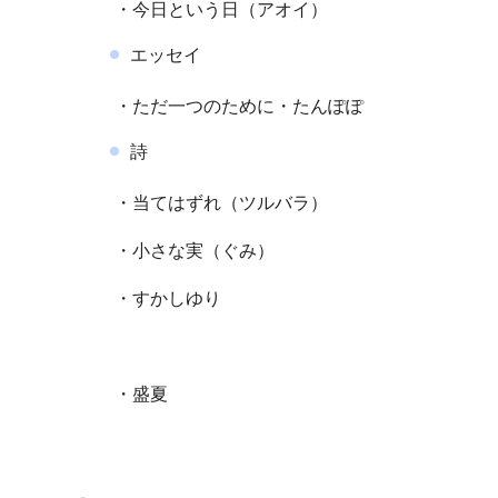
・今日という日（アオイ）
エッセイ
・ただ一つのために・たんぽぽ
詩
・当てはずれ（ツルバラ）
・小さな実（ぐみ）
・すかしゆり
・盛夏