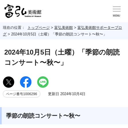
MENU
現在の位置：
トップページ
>
富弘美術館
>
富弘美術館サポーターブロ
グ
>
2024年10月5日（土曜）「季節の朗読コンサート〜秋〜」
2024年10月5日（土曜）「季節の朗読
コンサート〜秋〜」
更新日 2024年10月4日
ページ番号1006296
季節の朗読コンサート〜秋〜