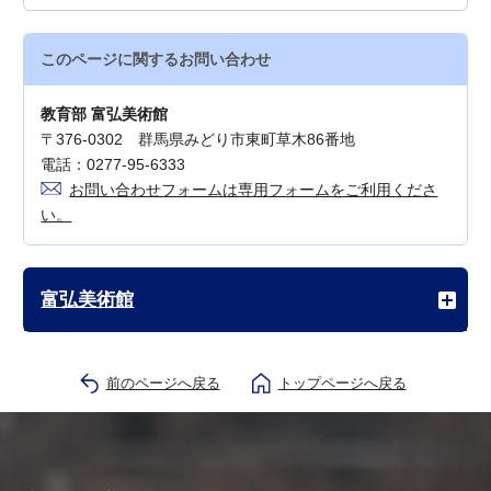
このページに関する
お問い合わせ
教育部 富弘美術館
〒376-0302 群馬県みどり市東町草木86番地
電話：0277-95-6333
お問い合わせフォームは専用フォームをご利用くださ
い。
富弘美術館
前のページへ戻る
トップページへ戻る