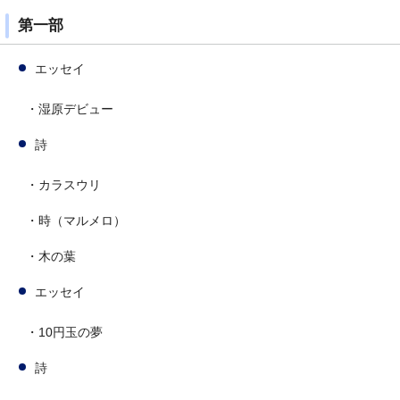
第一部
エッセイ
・湿原デビュー
詩
・カラスウリ
・時（マルメロ）
・木の葉
エッセイ
・10円玉の夢
詩