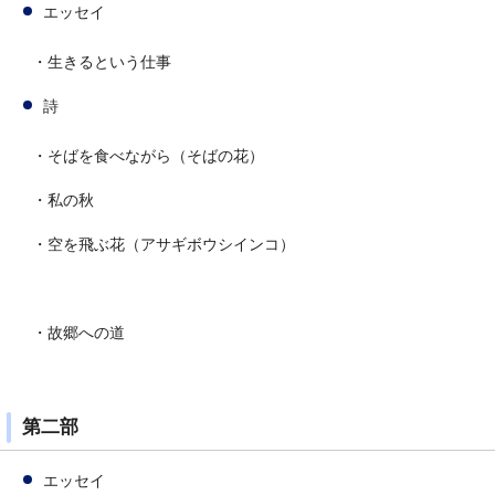
エッセイ
・生きるという仕事
詩
・そばを食べながら（そばの花）
・私の秋
・空を飛ぶ花（アサギボウシインコ）
・故郷への道
第二部
エッセイ