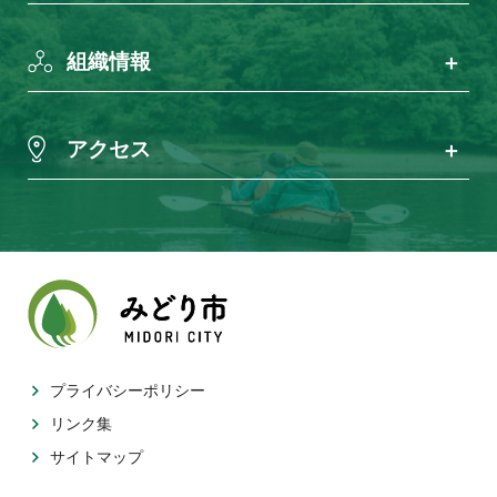
組織情報
アクセス
プライバシーポリシー
リンク集
サイトマップ