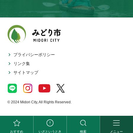
プライバシーポリシー
リンク集
サイトマップ
© 2024 Midori City, All Rights Reserved.
おすすめ
いざというとき
検索
メニュー