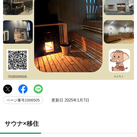
更新日 2025年1月7日
ページ番号1006505
サウナ×移住