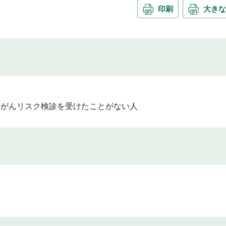
印刷
大きな
市の胃がんリスク検診を受けたことがない人