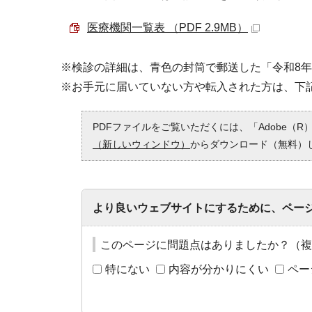
医療機関一覧表 （PDF 2.9MB）
※検診の詳細は、青色の封筒で郵送した「令和8
※お手元に届いていない方や転入された方は、下
PDFファイルをご覧いただくには、「Adobe（R）
（新しいウィンドウ）
からダウンロード（無料）
より良いウェブサイトにするために、ペー
このページに問題点はありましたか？（複
特にない
内容が分かりにくい
ペー