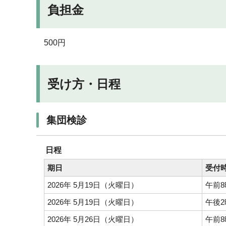
負担金
500円
受け方・日程
集団検診
日程
期日
受付
2026年 5月19日（火曜日）
午前8
2026年 5月19日（火曜日）
午後2
2026年 5月26日（火曜日）
午前8