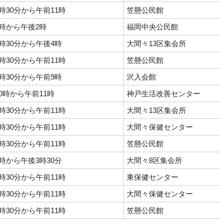
時30分から午前11時
笠懸公民館
時から午後2時
福岡中央公民館
時30分から午後4時
大間々13区集会所
時30分から午前11時
笠懸公民館
時30分から午前9時
沢入会館
0時から午前11時
神戸生活改善センター
時30分から午前11時
大間々13区集会所
時30分から午前11時
大間々保健センター
時30分から午前11時
笠懸公民館
時から午後3時30分
大間々8区集会所
時30分から午前11時
東保健センター
時30分から午前11時
大間々保健センター
時30分から午前11時
笠懸公民館