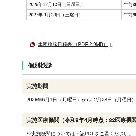
2026年12月13日（日曜日）
午前8
2027年 1月23日（土曜日）
午前8
集団検診日程表 （PDF 2.9MB）
個別検診
実施期間
2026年6月1日（月曜日）から12月28日（月曜日
実施医療機関（令和8年4月時点：82医療機
※実施機関については下記PDFをご覧ください。