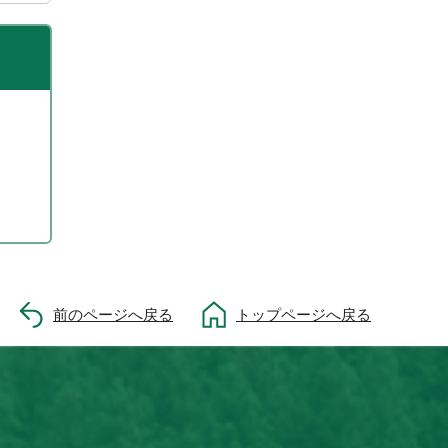
前のページへ戻る
トップページへ戻る