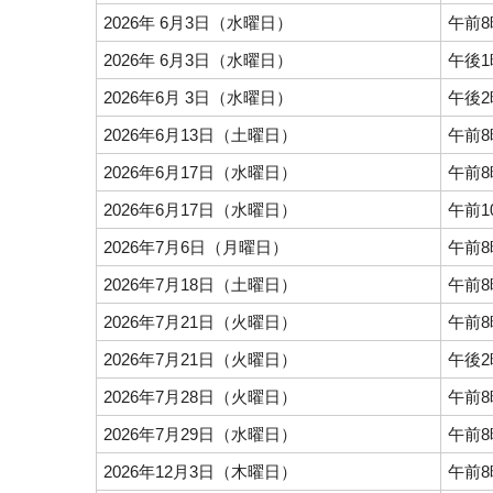
2026年 6月3日（水曜日）
午前8
2026年 6月3日（水曜日）
午後1
2026年6月 3日（水曜日）
午後2
2026年6月13日（土曜日）
午前8
2026年6月17日（水曜日）
午前8
2026年6月17日（水曜日）
午前1
2026年7月6日（月曜日）
午前8
2026年7月18日（土曜日）
午前8
2026年7月21日（火曜日）
午前8
2026年7月21日（火曜日）
午後2
2026年7月28日（火曜日）
午前8
2026年7月29日（水曜日）
午前8
2026年12月3日（木曜日）
午前8