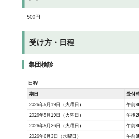
500円
受け方・日程
集団検診
日程
期日
受付
2026年5月19日（火曜日）
午前8
2026年5月19日（火曜日）
午後2
2026年5月26日（火曜日）
午前8
2026年6月3日（水曜日）
午前8