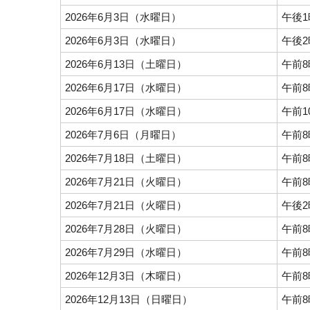
2026年6月3日（水曜日）
午後1
2026年6月3日（水曜日）
午後2
2026年6月13日（土曜日）
午前8
2026年6月17日（水曜日）
午前8
2026年6月17日（水曜日）
午前1
2026年7月6日（月曜日）
午前8
2026年7月18日（土曜日）
午前8
2026年7月21日（火曜日）
午前8
2026年7月21日（火曜日）
午後2
2026年7月28日（火曜日）
午前8
2026年7月29日（水曜日）
午前8
2026年12月3日（木曜日）
午前8
2026年12月13日（日曜日）
午前8