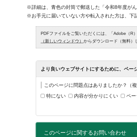
※詳細は、青色の封筒で郵送した「令和8年度が
※お手元に届いていない方や転入された方は、下
PDFファイルをご覧いただくには、「Adobe（R）
（新しいウィンドウ）
からダウンロード（無料）
より良いウェブサイトにするために、ペー
このページに問題点はありましたか？（複
特にない
内容が分かりにくい
ペー
このページに関する
お問い合わせ