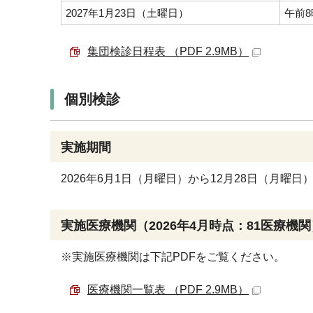
2027年1月23日（土曜日）
午前8
集団検診日程表 （PDF 2.9MB）
個別検診
実施期間
2026年6月1日（月曜日）から12月28日（月曜日
実施医療機関（2026年4月時点：81医療機関
※実施医療機関は下記PDFをご覧ください。
医療機関一覧表 （PDF 2.9MB）