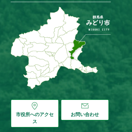
市役所へのアクセ
お問い合わせ
ス