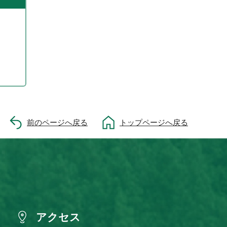
前のページへ戻る
トップページへ戻る
アクセス