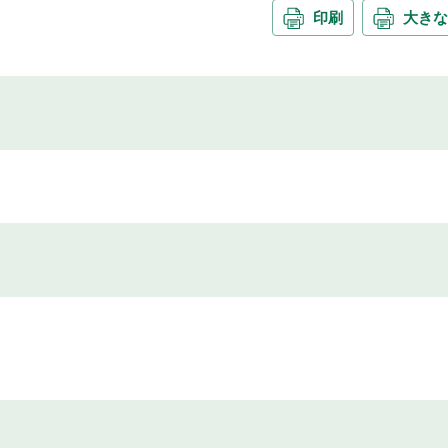
印刷
大きな