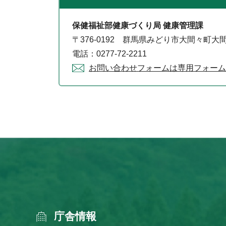
保健福祉部健康づくり局 健康管理課
〒376-0192 群馬県みどり市大間々町大間
電話：0277-72-2211
お問い合わせフォームは専用フォーム
庁舎情報