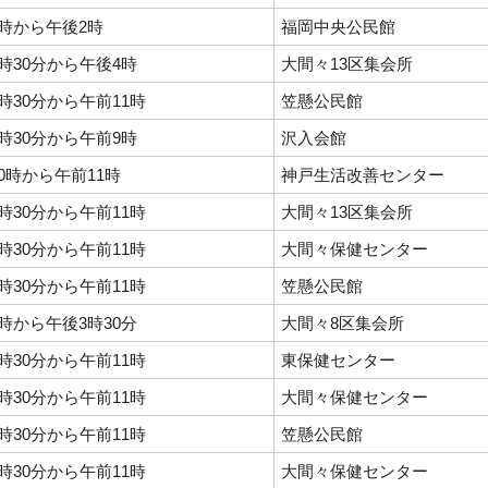
時から午後2時
福岡中央公民館
時30分から午後4時
大間々13区集会所
時30分から午前11時
笠懸公民館
時30分から午前9時
沢入会館
0時から午前11時
神戸生活改善センター
時30分から午前11時
大間々13区集会所
時30分から午前11時
大間々保健センター
時30分から午前11時
笠懸公民館
時から午後3時30分
大間々8区集会所
時30分から午前11時
東保健センター
時30分から午前11時
大間々保健センター
時30分から午前11時
笠懸公民館
時30分から午前11時
大間々保健センター