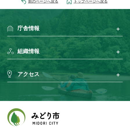
前のページへ戻る
トップページへ戻る
庁舎情報
組織情報
アクセス