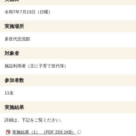
令和7年7月13日（日曜）
実施場所
多世代交流館
対象者
施設利用者（主に子育て世代等）
参加者数
11名
実施結果
詳細は、下記をご覧ください。
実施結果（1） （PDF 259.1KB）