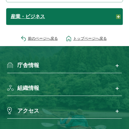
産業・ビジネス
前のページへ戻る
トップページへ戻る
庁舎情報
組織情報
アクセス