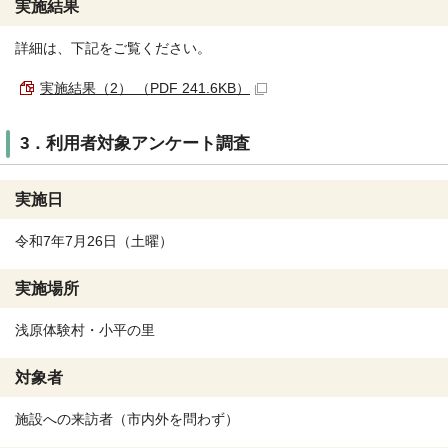
実施結果
詳細は、下記をご覧ください。
実施結果（2） （PDF 241.6KB）
3．利用者対象アンケート調査
実施日
令和7年7月26日（土曜）
実施場所
浅原体験村・小平の里
対象者
施設への来訪者（市内外を問わず）