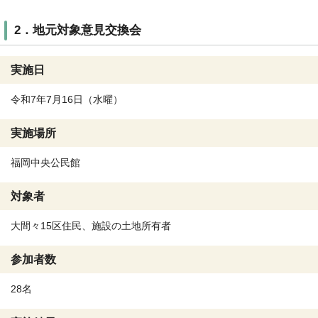
2．地元対象意見交換会
実施日
令和7年7月16日（水曜）
実施場所
福岡中央公民館
対象者
大間々15区住民、施設の土地所有者
参加者数
28名