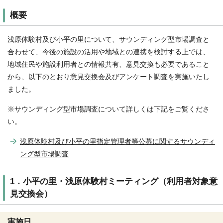
概要
浅原体験村及び小平の里について、サウンディング型市場調査と
合わせて、今後の施設の活用や地域との連携を検討する上では、
地域住民や施設利用者との情報共有、意見交換も必要であること
から、以下のとおり意見交換会及びアンケート調査を実施いたし
ました。
※サウンディング型市場調査について詳しくは下記をご覧くださ
い。
浅原体験村及び小平の里指定管理者等公募に関するサウンディ
ング型市場調査
1．小平の里・浅原体験村ミーティング（利用者対象意
見交換会）
実施日