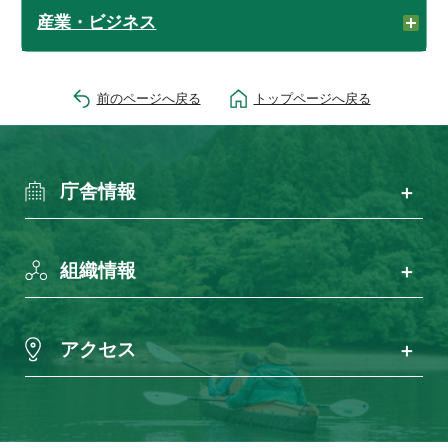
産業・ビジネス
前のページへ戻る
トップページへ戻る
庁舎情報
組織情報
アクセス