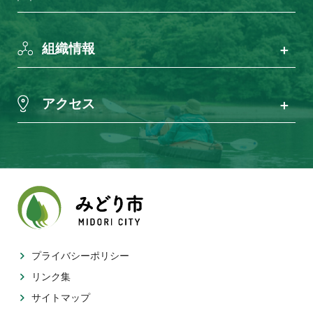
組織情報
アクセス
プライバシーポリシー
リンク集
サイトマップ