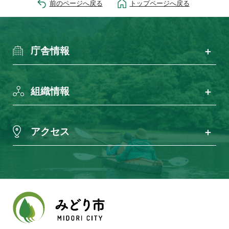
前のページへ戻る
トップページへ戻る
庁舎情報
組織情報
アクセス