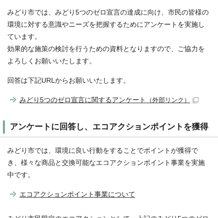
みどり市では、みどり5つのゼロ宣言の達成に向け、市民の皆様の
環境に対する意識やニーズを把握するためにアンケートを実施し
ています。
効果的な施策の検討を行うための資料となりますので、ご協力を
よろしくお願いいたします。
回答は下記URLからお願いいたします。
みどり5つのゼロ宣言に関するアンケート
（外部リンク）
アンケートに回答し、エコアクションポイントを獲得
みどり市では、環境に良い行動をすることでポイントが獲得で
き、様々な商品と交換可能なエコアクションポイント事業を実施
中です。
エコアクションポイント事業について