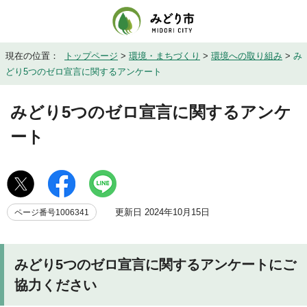
現在の位置：
トップページ
>
環境・まちづくり
>
環境への取り組み
>
み
どり5つのゼロ宣言に関するアンケート
みどり5つのゼロ宣言に関するアンケ
ート
更新日 2024年10月15日
ページ番号1006341
みどり5つのゼロ宣言に関するアンケートにご
協力ください