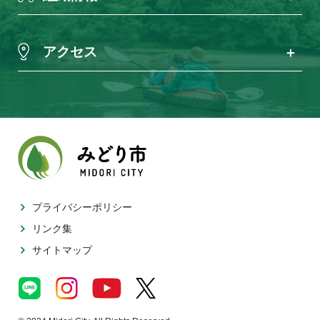
アクセス
プライバシーポリシー
リンク集
サイトマップ