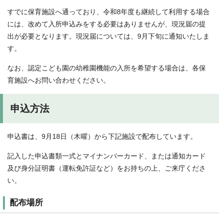
すでに保育施設へ通っており、令和8年度も継続して利用する場合
には、改めて入所申込みをする必要はありませんが、現況届の提
出が必要となります。現況届については、9月下旬に通知いたしま
す。
なお、認定こども園の幼稚園機能の入所を希望する場合は、各保
育施設へお問い合わせください。
申込方法
申込書は、9月18日（木曜）から下記施設で配布しています。
記入した申込書類一式とマイナンバーカード、または通知カード
及び身分証明書（運転免許証など）をお持ちの上、ご来庁くださ
い。
配布場所