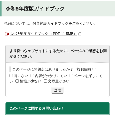
令和8年度版ガイドブック
詳細については、保育施設ガイドブックをご覧ください。
令和8年度ガイドブック （PDF 11.5MB）
より良いウェブサイトにするために、ページのご感想をお聞
かせください。
このページに問題点はありましたか？（複数回答可）
特にない
内容が分かりにくい
ページを探しにく
い
情報が少ない
文章量が多い
送信
このページに関する
お問い合わせ