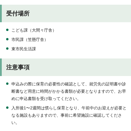
受付場所
こども課（大間々庁舎）
市民課（笠懸庁舎）
東市民生活課
注意事項
申込みの際に保育の必要性の確認として、就労先の証明書や診
断書など用意に時間がかかる書類が必要となりますので、お早
めに申込書類を受け取ってください。
入所後1〜2週間は慣らし保育となり、午前中のお迎えが必要と
なる施設もありますので、事前に希望施設に確認してくださ
い。