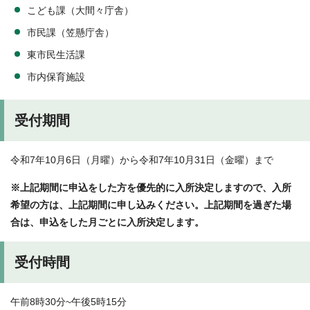
こども課（大間々庁舎）
市民課（笠懸庁舎）
東市民生活課
市内保育施設
受付期間
令和7年10月6日（月曜）から令和7年10月31日（金曜）まで
※上記期間に申込をした方を優先的に入所決定しますので、入所
希望の方は、上記期間に申し込みください。上記期間を過ぎた場
合は、申込をした月ごとに入所決定します。
受付時間
午前8時30分~午後5時15分