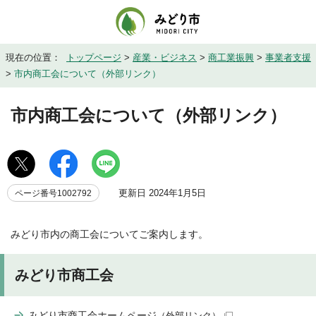
現在の位置：
トップページ
>
産業・ビジネス
>
商工業振興
>
事業者支援
>
市内商工会について（外部リンク）
市内商工会について（外部リンク）
更新日 2024年1月5日
ページ番号1002792
みどり市内の商工会についてご案内します。
みどり市商工会
みどり市商工会ホームページ
（外部リンク）