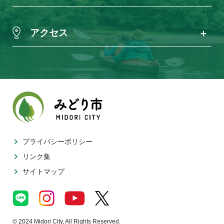
アクセス
プライバシーポリシー
リンク集
サイトマップ
© 2024 Midori City, All Rights Reserved.