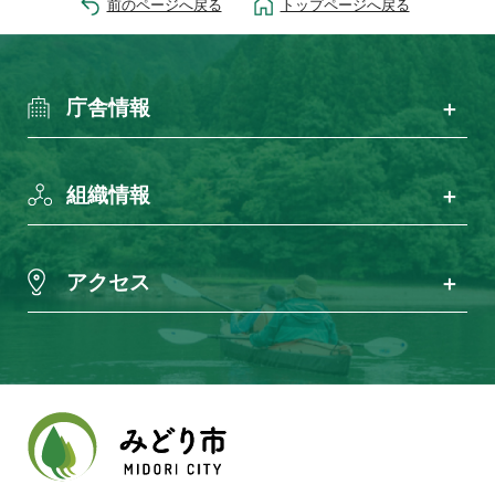
前のページへ戻る
トップページへ戻る
庁舎情報
組織情報
アクセス