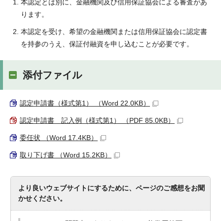
本認定とは別に、金融機関及び信用保証協会による審査があ
ります。
本認定を受け、希望の金融機関または信用保証協会に認定書
を持参のうえ、保証付融資を申し込むことが必要です。
添付ファイル
認定申請書（様式第1） （Word 22.0KB）
認定申請書 記入例（様式第1） （PDF 85.0KB）
委任状 （Word 17.4KB）
取り下げ書 （Word 15.2KB）
より良いウェブサイトにするために、ページのご感想をお聞
かせください。