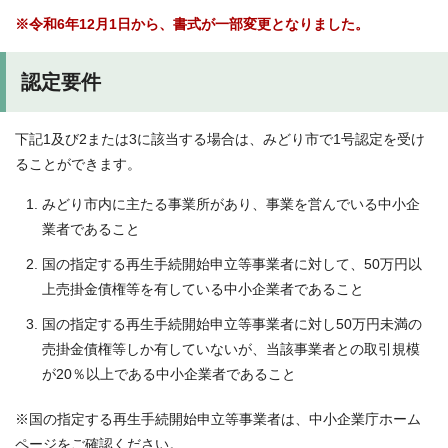
※令和6年12月1日から、書式が一部変更となりました。
認定要件
下記1及び2または3に該当する場合は、みどり市で1号認定を受け
ることができます。
みどり市内に主たる事業所があり、事業を営んでいる中小企
業者であること
国の指定する再生手続開始申立等事業者に対して、50万円以
上売掛金債権等を有している中小企業者であること
国の指定する再生手続開始申立等事業者に対し50万円未満の
売掛金債権等しか有していないが、当該事業者との取引規模
が20％以上である中小企業者であること
※国の指定する再生手続開始申立等事業者は、中小企業庁ホーム
ページをご確認ください。