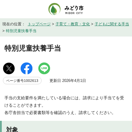
現在の位置：
トップページ
>
子育て・教育・文化
>
子どもに関する手当
>
特別児童扶養手当
特別児童扶養手当
更新日 2026年4月1日
ページ番号1002613
手当の支給要件を満たしている場合には、請求により手当てを受
けることができます。
各庁舎担当で必要書類等を確認のうえ、請求してください。
対象