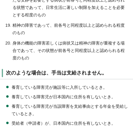
る状態であって、日常生活に著しい制限を加えることを必要
とする程度のもの
精神の障害であって、前各号と同程度以上と認められる程度
のもの
身体の機能の障害若しくは病状又は精神の障害が重複する場
合であって、その状態が前各号と同程度以上と認められる程
度のもの
次のような場合は、手当は支給されません。
養育している障害児が施設等に入所しているとき。
養育している障害児が日本国内に住所を有しないとき。
養育している障害児が当該障害を支給事由とする年金を受給し
ているとき。
受給者（申請者）が、日本国内に住所を有しないとき。