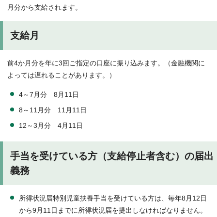
月分から支給されます。
支給月
前4か月分を年に3回ご指定の口座に振り込みます。（金融機関に
よっては遅れることがあります。）
4～7月分 8月11日
8～11月分 11月11日
12～3月分 4月11日
手当を受けている方（支給停止者含む）の届出
義務
所得状況届特別児童扶養手当を受けている方は、毎年8月12日
から9月11日までに所得状況届を提出しなければなりません。