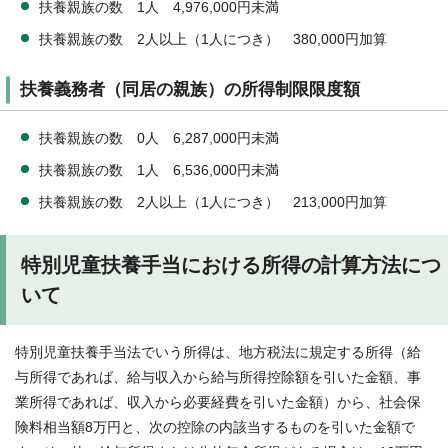
扶養親族の数 1人 4,976,000円未満
扶養親族の数 2人以上（1人につき） 380,000円加算
扶養義務者（同居の親族）の所得制限限度額
扶養親族の数 0人 6,287,000円未満
扶養親族の数 1人 6,536,000円未満
扶養親族の数 2人以上（1人につき） 213,000円加算
特別児童扶養手当における所得の計算方法につ
いて
特別児童扶養手当法でいう所得は、地方税法に規定する所得（給
与所得であれば、給与収入から給与所得控除額を引いた金額、事
業所得であれば、収入から必要経費を引いた金額）から、社会保
険料相当額8万円と、次の控除の内該当するものを引いた金額で