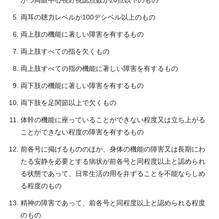
両耳の聴力レベルが100デシベル以上のもの
両上肢の機能に著しい障害を有するもの
両上肢すべての指を欠くもの
両上肢すべての指の機能に著しい障害を有するもの
両下肢の機能に著しい障害を有するもの
両下肢を足関節以上で欠くもの
体幹の機能に座っていることができない程度又は立ち上がる
ことができない程度の障害を有するもの
前各号に掲げるもののほか、身体の機能の障害又は長期にわ
たる安静を必要とする病状が前各号と同程度以上と認められ
る状態であって、日常生活の用を弁ずることを不能ならしめ
る程度のもの
精神の障害であって、前各号と同程度以上と認められる程度
のもの