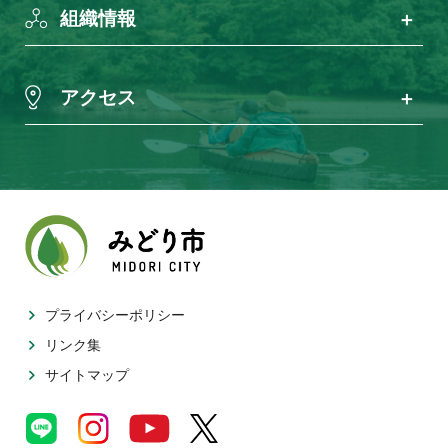
組織情報
アクセス
プライバシーポリシー
リンク集
サイトマップ