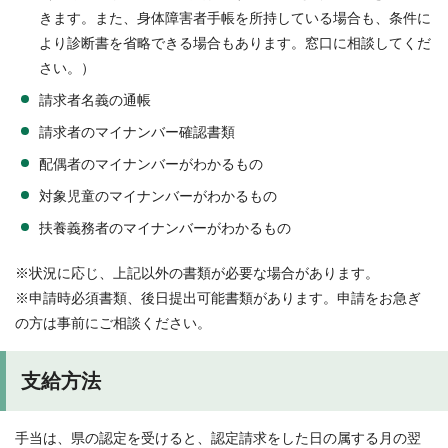
きます。また、身体障害者手帳を所持している場合も、条件に
より診断書を省略できる場合もあります。窓口に相談してくだ
さい。）
請求者名義の通帳
請求者のマイナンバー確認書類
配偶者のマイナンバーがわかるもの
対象児童のマイナンバーがわかるもの
扶養義務者のマイナンバーがわかるもの
※状況に応じ、上記以外の書類が必要な場合があります。
※申請時必須書類、後日提出可能書類があります。申請をお急ぎ
の方は事前にご相談ください。
支給方法
手当は、県の認定を受けると、認定請求をした日の属する月の翌