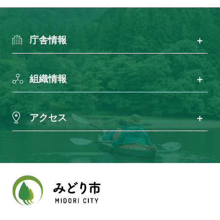
庁舎情報
組織情報
アクセス