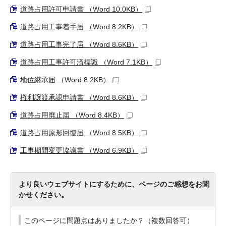
道路占用許可申請書 （Word 10.0KB）
道路占用工事着手届 （Word 8.2KB）
道路占用工事完了届 （Word 8.6KB）
道路占用工事許可済標識 （Word 7.1KB）
地位継承届 （Word 8.2KB）
権利譲渡承認申請書 （Word 8.6KB）
道路占用廃止届 （Word 8.4KB）
道路占用原形回復届 （Word 8.5KB）
工事期間変更協議書 （Word 6.9KB）
より良いウェブサイトにするために、ページのご感想をお聞
かせください。
このページに問題点はありましたか？（複数回答可）