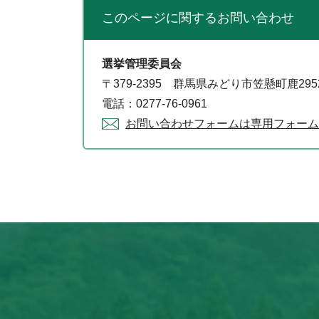
このページに関する
お問い合わせ
選挙管理委員会
〒379-2395 群馬県みどり市笠懸町鹿29
電話：0277-76-0961
お問い合わせフォームは専用フォーム