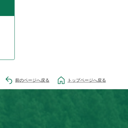
前のページへ戻る
トップページへ戻る