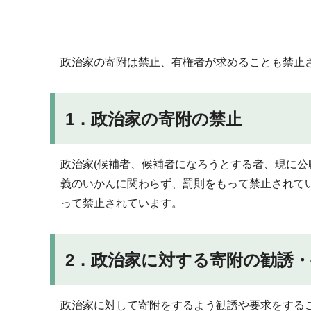
政治家の寄附は禁止、有権者が求めることも禁止
1．政治家の寄附の禁止
政治家(候補者、候補者になろうとする者、現に公
義のいかんに関わらず、罰則をもって禁止されて
って禁止されています。
2．政治家に対する寄附の勧誘
政治家に対して寄附をするよう勧誘や要求をする