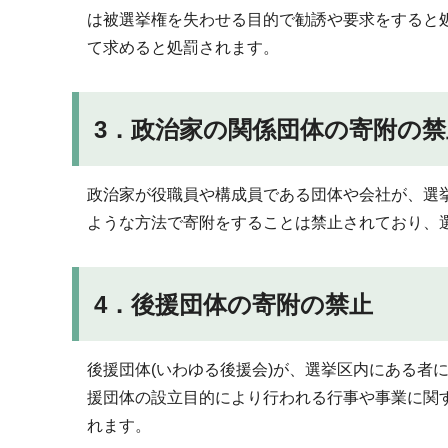
は被選挙権を失わせる目的で勧誘や要求をすると
て求めると処罰されます。
3．政治家の関係団体の寄附の禁
政治家が役職員や構成員である団体や会社が、選
ような方法で寄附をすることは禁止されており、
4．後援団体の寄附の禁止
後援団体(いわゆる後援会)が、選挙区内にある者
援団体の設立目的により行われる行事や事業に関
れます。