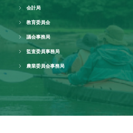
会計局
教育委員会
議会事務局
監査委員事務局
農業委員会事務局