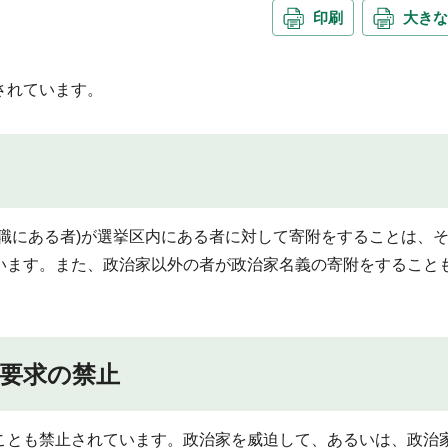
印刷
大きな
されています。
職にある者)が選挙区内にある者に対して寄附をすることは、
います。また、政治家以外の者が政治家名義の寄附をすること
・要求の禁止
ことも禁止されています。政治家を威迫して、あるいは、政治