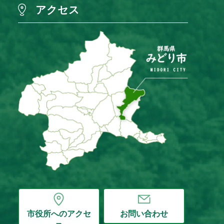
アクセス
市役所へのアクセ
お問い合わせ