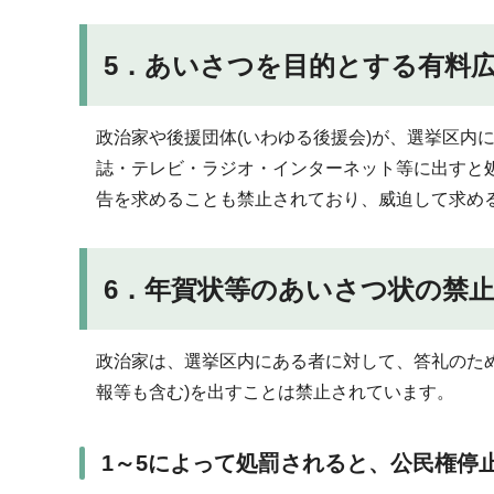
5．あいさつを目的とする有料
政治家や後援団体(いわゆる後援会)が、選挙区内
誌・テレビ・ラジオ・インターネット等に出すと
告を求めることも禁止されており、威迫して求め
6．年賀状等のあいさつ状の禁
政治家は、選挙区内にある者に対して、答礼のた
報等も含む)を出すことは禁止されています。
1～5によって処罰されると、公民権停