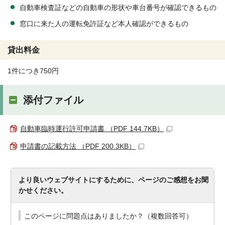
自動車検査証などの自動車の形状や車台番号が確認できるもの
窓口に来た人の運転免許証など本人確認ができるもの
貸出料金
1件につき750円
添付ファイル
自動車臨時運行許可申請書 （PDF 144.7KB）
申請書の記載方法 （PDF 200.3KB）
より良いウェブサイトにするために、ページのご感想をお聞
かせください。
このページに問題点はありましたか？（複数回答可）