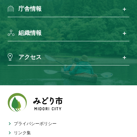
庁舎情報
組織情報
アクセス
プライバシーポリシー
リンク集