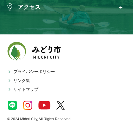
アクセス
プライバシーポリシー
リンク集
サイトマップ
© 2024 Midori City, All Rights Reserved.