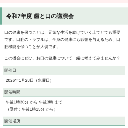
令和7年度 歯と口の講演会
口の健康を保つことは、元気な生活を続けていく上でとても重要
です。口腔のトラブルは、全身の健康にも影響を与えるため、口
腔機能を保つことが大切です。
この機会にぜひ、お口の健康について一緒に考えてみませんか？
開催日
2026年1月28日（水曜日）
開催時間
午後1時30分 から 午後3時 まで
（受付：午後1時15分 から）
開催場所