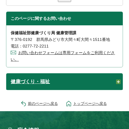
このページに関する
お問い合わせ
保健福祉部健康づくり局 健康管理課
〒376-0192 群馬県みどり市大間々町大間々1511番地
電話：0277-72-2211
お問い合わせフォームは専用フォームをご利用くださ
い。
健康づくり・福祉
前のページへ戻る
トップページへ戻る