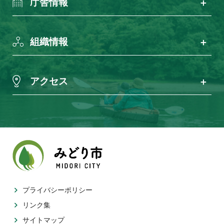
庁舎情報
組織情報
アクセス
プライバシーポリシー
リンク集
サイトマップ