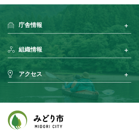
庁舎情報
組織情報
アクセス