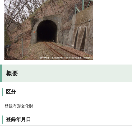
概要
区分
登録有形文化財
登録年月日