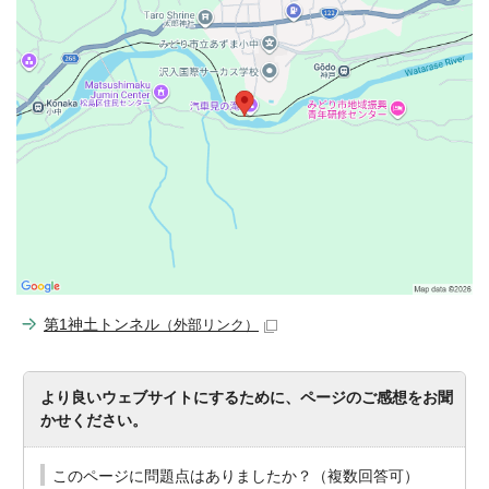
第1神土トンネル
（外部リンク）
より良いウェブサイトにするために、ページのご感想をお聞
かせください。
このページに問題点はありましたか？（複数回答可）