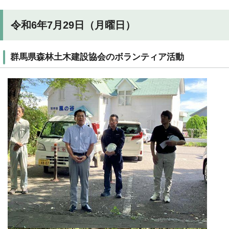
令和6年7月29日（月曜日）
群馬県森林土木建設協会のボランティア活動