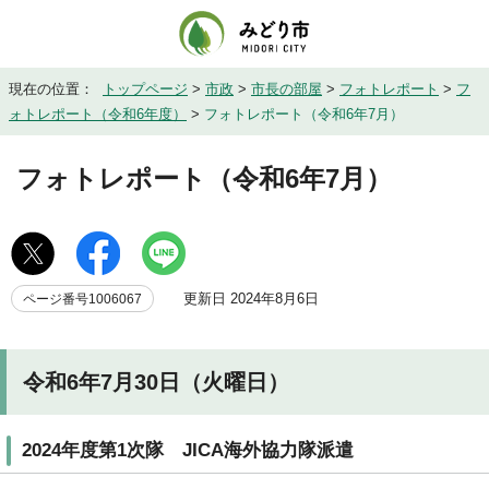
現在の位置：
トップページ
>
市政
>
市長の部屋
>
フォトレポート
>
フ
ォトレポート（令和6年度）
>
フォトレポート（令和6年7月）
フォトレポート（令和6年7月）
更新日 2024年8月6日
ページ番号1006067
令和6年7月30日（火曜日）
2024年度第1次隊 JICA海外協力隊派遣