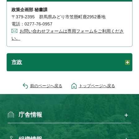
政策企画部 秘書課
〒379-2395 群馬県みどり市笠懸町鹿2952番地
電話：0277-76-0957
お問い合わせフォームは専用フォームをご利用くださ
い。
市政
前のページへ戻る
トップページへ戻る
庁舎情報