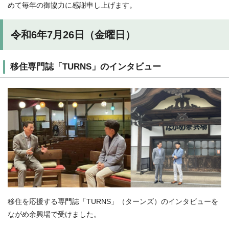
めて毎年の御協力に感謝申し上げます。
令和6年7月26日（金曜日）
移住専門誌「TURNS」のインタビュー
移住を応援する専門誌「TURNS」（ターンズ）のインタビューを
ながめ余興場で受けました。