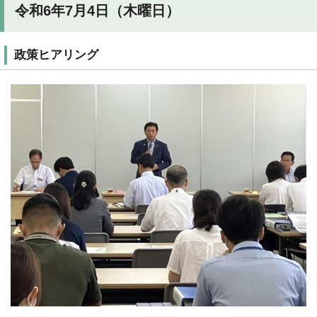
令和6年7月4日（木曜日）
政策ヒアリング