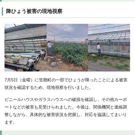
降ひょう被害の現地視察
7月5日（金曜）に笠懸町の一部でひょうが降ったことによる被害
状況を確認するため、現地視察を行いました。
ビニールハウスやガラスハウスへの破損を確認し、その他カーポ
ートなどの被害も見受けられました。今後は、関係機関と連絡調
整しながら、具体的な被害状況を把握し、対応を協議してまいり
ます。