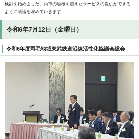
検討を始めました。両市の垣根を越えたサービスの提供ができる
ように議論を深めていきます。
令和6年7月12日（金曜日）
令和6年度両毛地域東武鉄道沿線活性化協議会総会