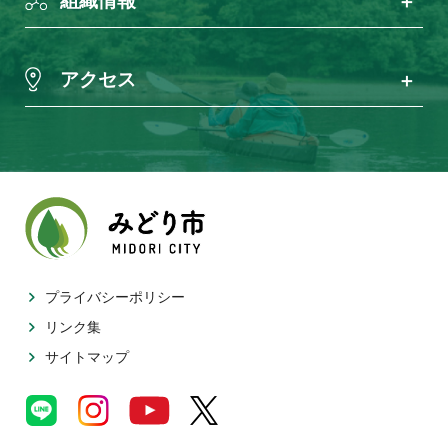
組織情報
アクセス
プライバシーポリシー
リンク集
サイトマップ