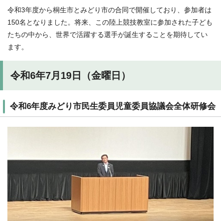
令和3年度から桐生市とみどり市の合同で開催しており、参加者は
150名となりました。将来、この陸上競技教室に参加された子ども
たちの中から、世界で活躍する選手が誕生することを期待してい
ます。
令和6年7月19日（金曜日）
令和6年度みどり市民生委員児童委員協議会全体研修会