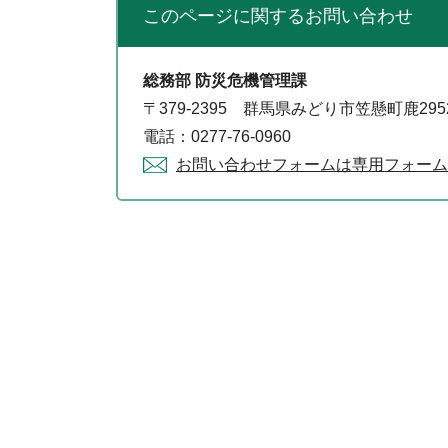
このページに関する
お問い合わせ
総務部 防災危機管理課
〒379-2395 群馬県みどり市笠懸町鹿29
電話：0277-76-0960
お問い合わせフォームは専用フォーム