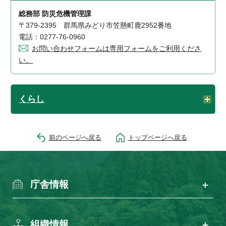
総務部 防災危機管理課
〒379-2395 群馬県みどり市笠懸町鹿2952番地
電話：0277-76-0960
お問い合わせフォームは専用フォームをご利用くださ
い。
くらし
前のページへ戻る
トップページへ戻る
庁舎情報
組織情報