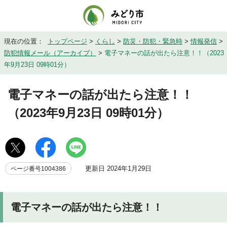
現在の位置：
トップページ
>
くらし
>
防災・防犯・緊急時
>
情報発信
>
防犯情報メール（アーカイブ）
>
電子マネーの話が出たら注意！！（2023
年9月23日 09時01分）
電子マネーの話が出たら注意！！
（2023年9月23日 09時01分）
更新日 2024年1月29日
ページ番号1004386
電子マネーの話が出たら注意！！