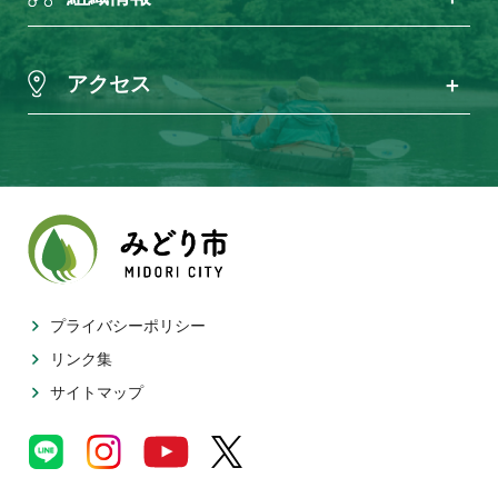
アクセス
プライバシーポリシー
リンク集
サイトマップ