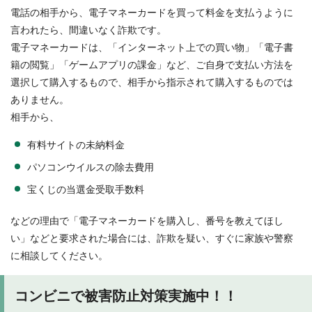
電話の相手から、電子マネーカードを買って料金を支払うように
言われたら、間違いなく詐欺です。
電子マネーカードは、「インターネット上での買い物」「電子書
籍の閲覧」「ゲームアプリの課金」など、ご自身で支払い方法を
選択して購入するもので、相手から指示されて購入するものでは
ありません。
相手から、
有料サイトの未納料金
パソコンウイルスの除去費用
宝くじの当選金受取手数料
などの理由で「電子マネーカードを購入し、番号を教えてほし
い」などと要求された場合には、詐欺を疑い、すぐに家族や警察
に相談してください。
コンビニで被害防止対策実施中！！