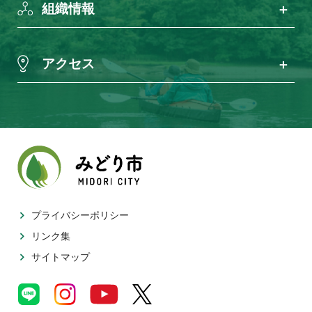
組織情報
アクセス
プライバシーポリシー
リンク集
サイトマップ