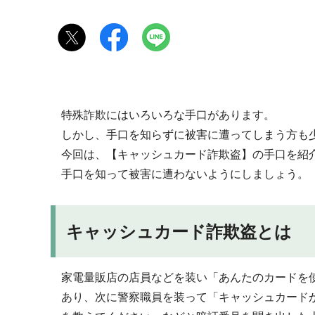
特殊詐欺にはいろいろな手口があります。
しかし、手口を知らずに被害に遭ってしまう方も
今回は、【キャッシュカード詐欺盗】の手口を紹
手口を知って被害に遭わないようにしましょう。
キャッシュカード詐欺盗とは
家電量販店の店員などを装い「あんたのカードを
あり、次に警察職員を装って「キャッシュカード