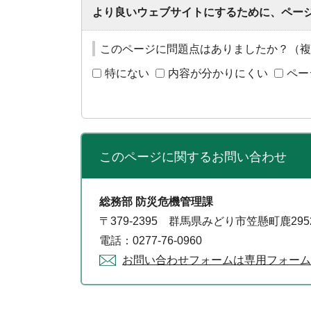
より良いウェブサイトにするために、ペー
このページに問題点はありましたか？（複
特にない
内容が分かりにくい
ペー
このページに関する
お問い合わせ
総務部 防災危機管理課
〒379-2395 群馬県みどり市笠懸町鹿29
電話：0277-76-0960
お問い合わせフォームは専用フォーム