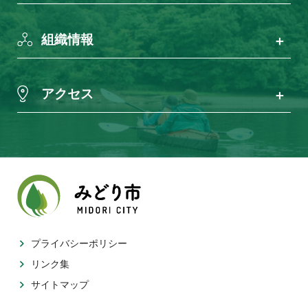
組織情報
アクセス
プライバシーポリシー
リンク集
サイトマップ