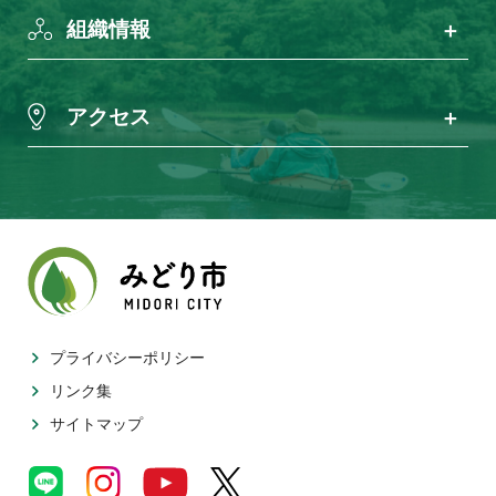
組織情報
アクセス
プライバシーポリシー
リンク集
サイトマップ