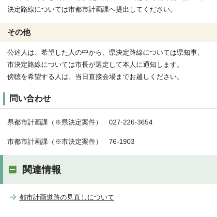
決定路線については市都市計画課へ提出してください。
その他
公述人は、希望した人の中から、県決定路線については県知事、
市決定路線については市長が選定して本人に通知します。
傍聴を希望する人は、当日直接会場までお越しください。
問い合わせ
県都市計画課（※県決定案件） 027-226-3654
市都市計画課（※市決定案件） 76-1903
関連情報
都市計画道路の見直しについて