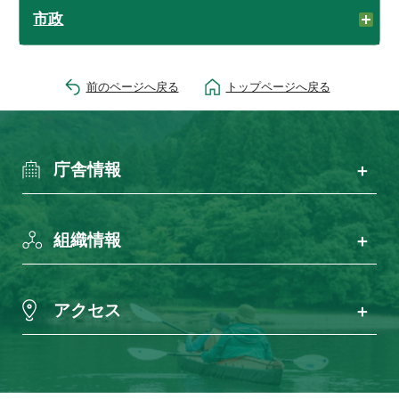
市政
前のページへ戻る
トップページへ戻る
庁舎情報
組織情報
アクセス