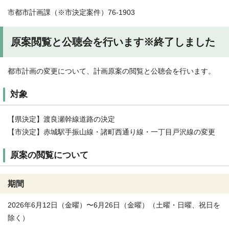
市都市計画課（※市決定案件）76-1903
原案閲覧と公聴会を行います※終了しました
都市計画の変更について、計画原案の閲覧と公聴会を行います。
対象
【県決定】渡良瀬幹線道路の決定
【市決定】赤城駅手振山線・諸町西通り線・一丁目戸沢線の変更
原案の閲覧について
期間
2026年6月12日（金曜）〜6月26日（金曜）（土曜・日曜、祝日を
除く）