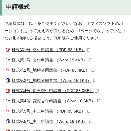
申請様式
申請様式は、以下をご使用ください。なお、オフィスソフトのバ
ージョンによって見え方が異なるため、1ページで収まっていない
など形が崩れる場合には、PDF版をご使用ください。
様式第1号_交付申請書 （PDF 88.1KB）
様式第1号_交付申請書 （Word 19.4KB）
様式第2号_地権者同意書 （PDF 85.4KB）
様式第2号_地権者同意書 （Word 16.1KB）
様式第4号_変更交付申請書 （PDF 86.0KB）
様式第4号_変更交付申請書 （Word 16.6KB）
様式第5号_中止申請書 （PDF 85.6KB）
様式第5号_中止申請書 （Word 16.1KB）