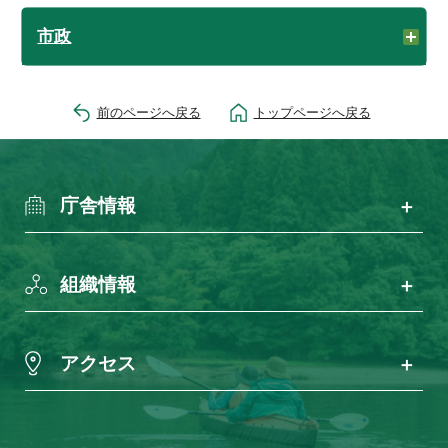
市政
前のページへ戻る
トップページへ戻る
庁舎情報
組織情報
アクセス