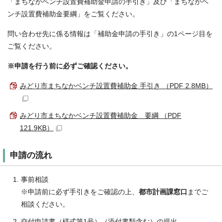
「まちなかベンチ設置費補助金申請の手引き」及び「まちなかベ
ンチ設置費補助金要綱」をご覧ください。
問い合わせ先に係る情報は「補助金申請の手引き」の1ページ目を
ご覧ください。
※申請を行う前に必ずご確認ください。
みどり市まちなかベンチ設置費補助金 手引き （PDF 2.8MB）
みどり市まちなかベンチ設置費補助金 要綱 （PDF
121.9KB）
申請の流れ
事前相談
※申請前に必ず手引きをご確認の上、
都市計画課窓口
までご
相談ください。
交付申請書（様式第1号）（添付書類含む）の提出