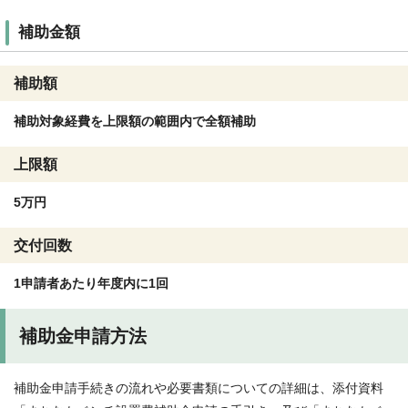
補助金額
補助額
補助対象経費を上限額の範囲内で全額補助
上限額
5万円
交付回数
1申請者あたり年度内に1回
補助金申請方法
補助金申請手続きの流れや必要書類についての詳細は、添付資料