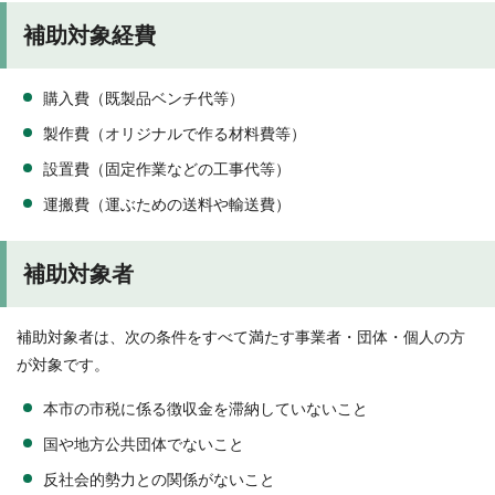
補助対象経費
購入費（既製品ベンチ代等）
製作費（オリジナルで作る材料費等）
設置費（固定作業などの工事代等）
運搬費（運ぶための送料や輸送費）
補助対象者
補助対象者は、次の条件をすべて満たす事業者・団体・個人の方
が対象です。
本市の市税に係る徴収金を滞納していないこと
国や地方公共団体でないこと
反社会的勢力との関係がないこと