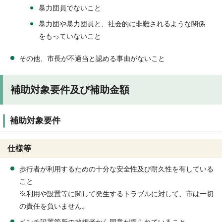
暴力団員でないこと
暴力団や暴力団員と、社会的に非難されるような関係
をもっていないこと
その他、市長が不適当と認める事由がないこと
補助対象要件及び補助金額
補助対象要件
仕様等
歩行者が利用するための十分な安全性及び耐久性を有している
こと
※利用や設置等に関して発生するトラブルに対して、市は一切
の責任を負いません。
ベンチ設置箇所の地権者から同意が得られていること