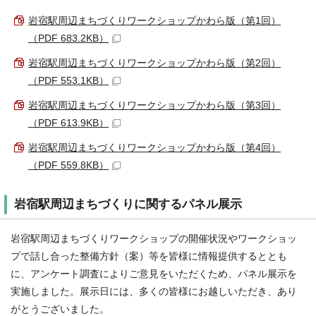
岩宿駅周辺まちづくりワークショップかわら版（第1回）
（PDF 683.2KB）
岩宿駅周辺まちづくりワークショップかわら版（第2回）
（PDF 553.1KB）
岩宿駅周辺まちづくりワークショップかわら版（第3回）
（PDF 613.9KB）
岩宿駅周辺まちづくりワークショップかわら版（第4回）
（PDF 559.8KB）
岩宿駅周辺まちづくりに関するパネル展示
岩宿駅周辺まちづくりワークショップの開催状況やワークショッ
プで話し合った整備方針（案）等を皆様に情報提供するととも
に、アンケート調査によりご意見をいただくため、パネル展示を
実施しました。展示日には、多くの皆様にお越しいただき、あり
がとうございました。