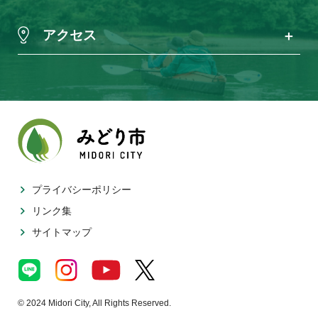
アクセス
プライバシーポリシー
リンク集
サイトマップ
© 2024 Midori City, All Rights Reserved.