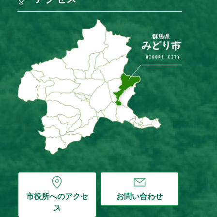
市役所へのアクセ
お問い合わせ
ス