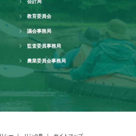
会計局
教育委員会
議会事務局
監査委員事務局
農業委員会事務局
リシー
リンク集
サイトマップ