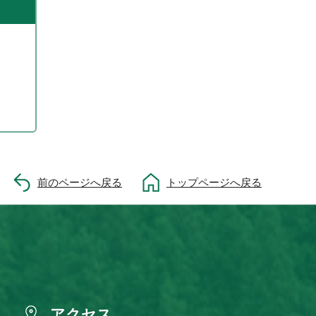
前のページへ戻る
トップページへ戻る
アクセス