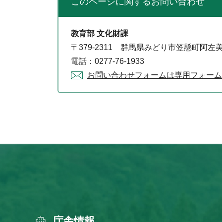
このページに関する
お問い合わせ
教育部 文化財課
〒379-2311 群馬県みどり市笠懸町阿左美
電話：0277-76-1933
お問い合わせフォームは専用フォーム
庁舎情報