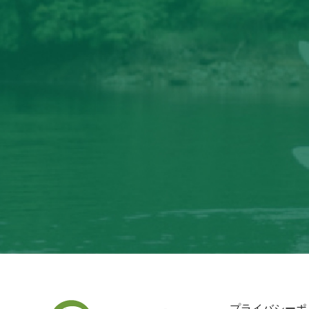
プライバシーポ