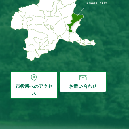
市役所へのアクセ
お問い合わせ
ス