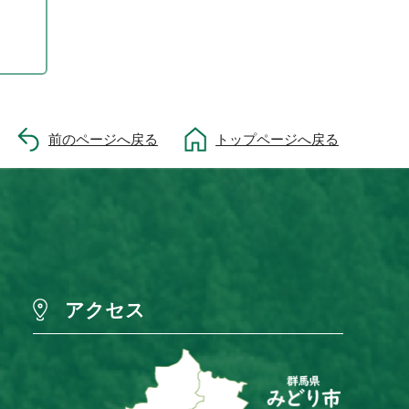
前のページへ戻る
トップページへ戻る
アクセス