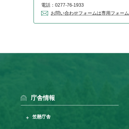
電話：0277-76-1933
お問い合わせフォームは専用フォーム
庁舎情報
笠懸庁舎