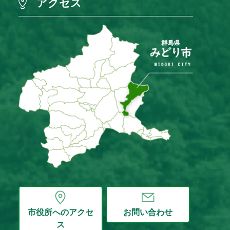
アクセス
市役所へのアクセ
お問い合わせ
ス