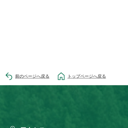
前のページへ戻る
トップページへ戻る