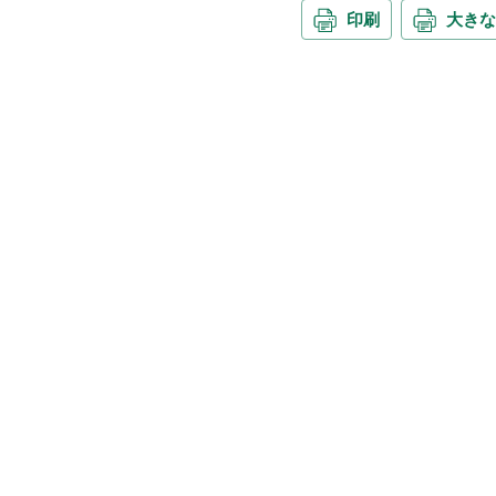
印刷
大きな