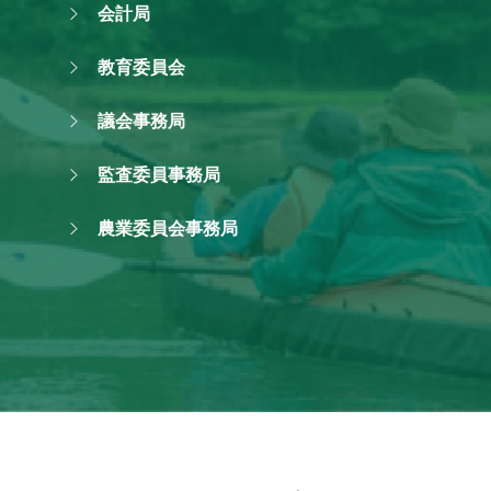
会計局
教育委員会
議会事務局
監査委員事務局
農業委員会事務局