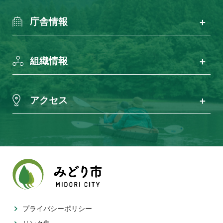
庁舎情報
組織情報
アクセス
プライバシーポリシー