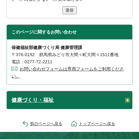
送信
このページに関する
お問い合わせ
保健福祉部健康づくり局 健康管理課
〒376-0192 群馬県みどり市大間々町大間々1511番地
電話：0277-72-2211
お問い合わせフォームは専用フォームをご利用くださ
い。
健康づくり・福祉
前のページへ戻る
トップページへ戻る