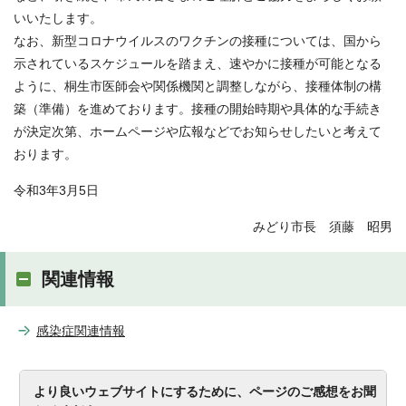
いいたします。
なお、新型コロナウイルスのワクチンの接種については、国から
示されているスケジュールを踏まえ、速やかに接種が可能となる
ように、桐生市医師会や関係機関と調整しながら、接種体制の構
築（準備）を進めております。接種の開始時期や具体的な手続き
が決定次第、ホームページや広報などでお知らせしたいと考えて
おります。
令和3年3月5日
みどり市長 須藤 昭男
関連情報
感染症関連情報
より良いウェブサイトにするために、ページのご感想をお聞