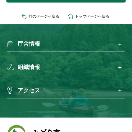
前のページへ戻る
トップページへ戻る
庁舎情報
組織情報
アクセス